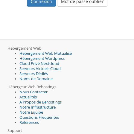
Mot de passe oublié?
Hébergement Web
Hébergement Web Mutualisé
Hébergement Wordpress
Cloud Privé Nextcloud
Serveurs Virtuels Cloud
Serveurs Dédiés
Noms de Domaine
Hébergeur Web Behostings
Nous Contacter
Actualités
A Propos de Behostings
Notre Infrastructure
Notre Equipe
Questions Fréquentes
Références
Support