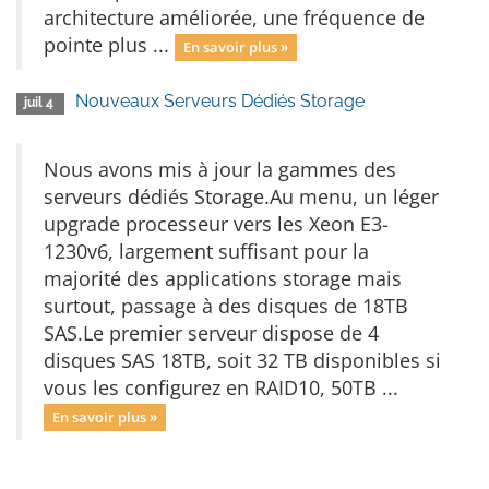
architecture améliorée, une fréquence de
pointe plus ...
En savoir plus »
Nouveaux Serveurs Dédiés Storage
juil 4
Nous avons mis à jour la gammes des
serveurs dédiés Storage.Au menu, un léger
upgrade processeur vers les Xeon E3-
1230v6, largement suffisant pour la
majorité des applications storage mais
surtout, passage à des disques de 18TB
SAS.Le premier serveur dispose de 4
disques SAS 18TB, soit 32 TB disponibles si
vous les configurez en RAID10, 50TB ...
En savoir plus »