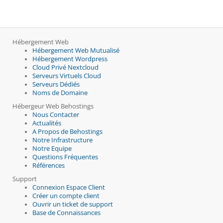
Hébergement Web
Hébergement Web Mutualisé
Hébergement Wordpress
Cloud Privé Nextcloud
Serveurs Virtuels Cloud
Serveurs Dédiés
Noms de Domaine
Hébergeur Web Behostings
Nous Contacter
Actualités
A Propos de Behostings
Notre Infrastructure
Notre Equipe
Questions Fréquentes
Références
Support
Connexion Espace Client
Créer un compte client
Ouvrir un ticket de support
Base de Connaissances