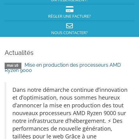
RÉGLER UNE FACTURE?
NOUS CONTACTER?
Actualités
Mise en production des processeurs AMD
mai 16
Ryzen 9000
Dans notre démarche continue d’innovation
et d’optimisation, nous sommes heureux
d’annoncer la mise en production des tout
nouveaux processeurs AMD Ryzen 9000 sur
notre infrastructure d’hébergement. ⚡ Des
performances de nouvelle génération,
taillées pour le web Grâce à une